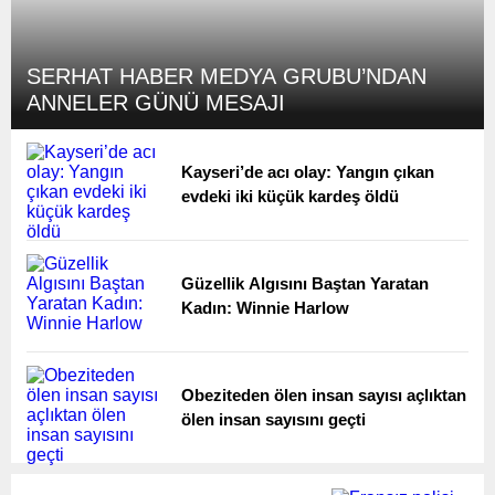
SERHAT HABER MEDYA GRUBU’NDAN
ANNELER GÜNÜ MESAJI
Kayseri’de acı olay: Yangın çıkan
evdeki iki küçük kardeş öldü
Güzellik Algısını Baştan Yaratan
Kadın: Winnie Harlow
Obeziteden ölen insan sayısı açlıktan
ölen insan sayısını geçti