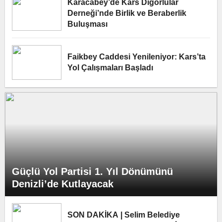
Karacabey’de Kars Digorlular
Derneği’nde Birlik ve Beraberlik
Buluşması
Faikbey Caddesi Yenileniyor: Kars’ta
Yol Çalışmaları Başladı
Güçlü Yol Partisi 1. Yıl Dönümünü
Denizli’de Kutlayacak
SON DAKİKA | Selim Belediye