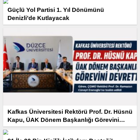
Güçlü Yol Partisi 1. Yıl Dönümünü
Denizli’de Kutlayacak
Kafkas Üniversitesi Rektörü Prof. Dr. Hüsnü
Kapu, ÜAK Dönem Başkanlığı Görevini
Devretti