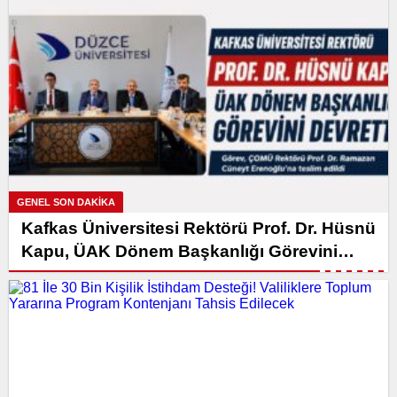
GENEL SON DAKİKA
Kafkas Üniversitesi Rektörü Prof. Dr. Hüsnü
Kapu, ÜAK Dönem Başkanlığı Görevini
Devretti