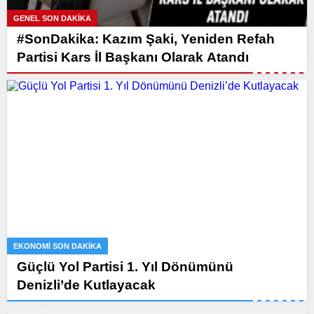
GENEL SON DAKİKA
#SonDakika: Kazım Şaki, Yeniden Refah
Partisi Kars İl Başkanı Olarak Atandı
EKONOMI SON DAKİKA
Güçlü Yol Partisi 1. Yıl Dönümünü
Denizli’de Kutlayacak