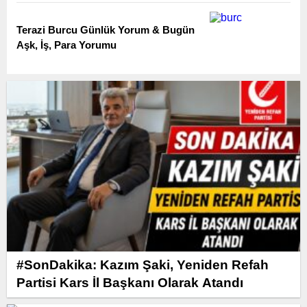
Terazi Burcu Günlük Yorum & Bugün
Aşk, İş, Para Yorumu
#SonDakika: Kazım Şaki, Yeniden Refah
Partisi Kars İl Başkanı Olarak Atandı