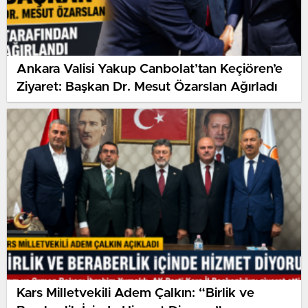
Ankara Valisi Yakup Canbolat’tan Keçiören’e
Ziyaret: Başkan Dr. Mesut Özarslan Ağırladı
Kars Milletvekili Adem Çalkın: “Birlik ve