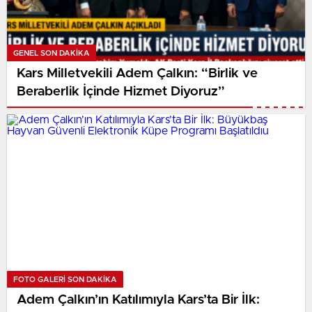
GENEL SON DAKİKA
Kars Milletvekili Adem Çalkın: “Birlik ve
Beraberlik İçinde Hizmet Diyoruz”
FOTO GALERI SON DAKİKA
Adem Çalkın’ın Katılımıyla Kars’ta Bir İlk: