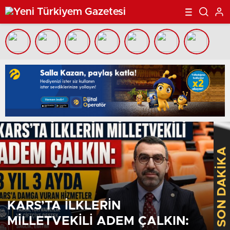
SON DAKİKA
KARS’TA İLKLERİN
MİLLETVEKİLİ ADEM ÇALKIN: