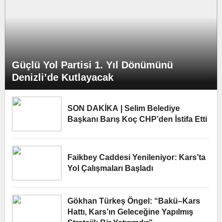
Güçlü Yol Partisi 1. Yıl Dönümünü
Denizli’de Kutlayacak
SON DAKİKA | Selim Belediye
Başkanı Barış Koç CHP’den İstifa Etti
Faikbey Caddesi Yenileniyor: Kars’ta
Yol Çalışmaları Başladı
Gökhan Türkeş Öngel: “Bakü–Kars
Hattı, Kars’ın Geleceğine Yapılmış