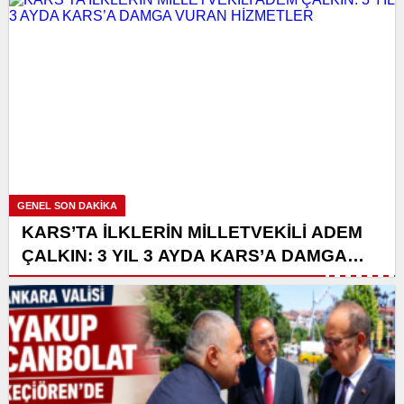
GENEL SON DAKİKA
KARS’TA İLKLERİN MİLLETVEKİLİ ADEM
ÇALKIN: 3 YIL 3 AYDA KARS’A DAMGA
VURAN HİZMETLER