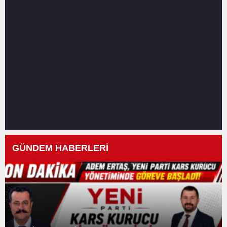
GÜNDEM HABERLERİ