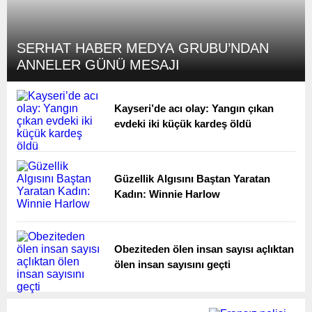
SERHAT HABER MEDYA GRUBU’NDAN
ANNELER GÜNÜ MESAJI
Kayseri’de acı olay: Yangın çıkan
evdeki iki küçük kardeş öldü
Güzellik Algısını Baştan Yaratan
Kadın: Winnie Harlow
Obeziteden ölen insan sayısı açlıktan
ölen insan sayısını geçti