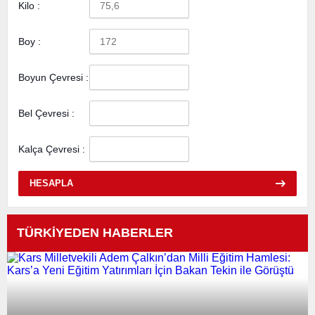
Kilo :
Boy :
Boyun Çevresi :
Bel Çevresi :
Kalça Çevresi :
HESAPLA
TÜRKİYEDEN HABERLER