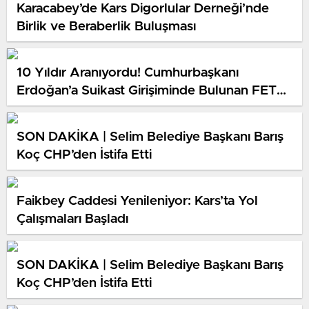
Karacabey’de Kars Digorlular Derneği’nde
Birlik ve Beraberlik Buluşması
10 Yıldır Aranıyordu! Cumhurbaşkanı
Erdoğan’a Suikast Girişiminde Bulunan FETÖ
Firarisi Yakalandı
SON DAKİKA | Selim Belediye Başkanı Barış
Koç CHP’den İstifa Etti
Faikbey Caddesi Yenileniyor: Kars’ta Yol
Çalışmaları Başladı
SON DAKİKA | Selim Belediye Başkanı Barış
Koç CHP’den İstifa Etti