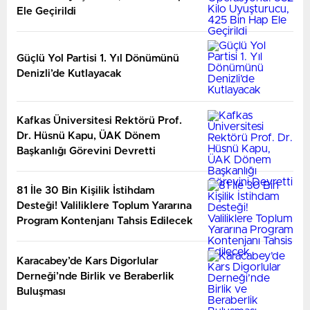
Ele Geçirildi
Güçlü Yol Partisi 1. Yıl Dönümünü
Denizli’de Kutlayacak
Kafkas Üniversitesi Rektörü Prof.
Dr. Hüsnü Kapu, ÜAK Dönem
Başkanlığı Görevini Devretti
81 İle 30 Bin Kişilik İstihdam
Desteği! Valiliklere Toplum Yararına
Program Kontenjanı Tahsis Edilecek
Karacabey’de Kars Digorlular
Derneği’nde Birlik ve Beraberlik
Buluşması