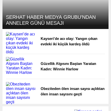
SERHAT HABER MEDYA GRUBU’NDAN
ANNELER GÜNÜ MESAJI
Kayseri’de acı olay: Yangın çıkan
evdeki iki küçük kardeş öldü
Güzellik Algısını Baştan Yaratan
Kadın: Winnie Harlow
Obeziteden ölen insan sayısı açlıktan
ölen insan sayısını geçti