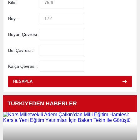
Kilo :
Boy :
Boyun Çevresi :
Bel Çevresi :
Kalça Çevresi :
HESAPLA
TÜRKİYEDEN HABERLER