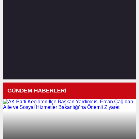
GÜNDEM HABERLERİ