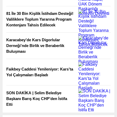
81 İle 30 Bin Kişilik İstihdam Desteği!
Valiliklere Toplum Yararına Program
Kontenjanı Tahsis Edilecek
Karacabey’de Kars Digorlular
Derneği’nde Birlik ve Beraberlik
Buluşması
Faikbey Caddesi Yenileniyor: Kars’ta
Yol Çalışmaları Başladı
SON DAKİKA | Selim Belediye
Başkanı Barış Koç CHP’den İstifa
Etti