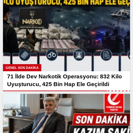
GENEL SON DAKİKA
71 İlde Dev Narkotik Operasyonu: 832 Kilo
Uyuşturucu, 425 Bin Hap Ele Geçirildi