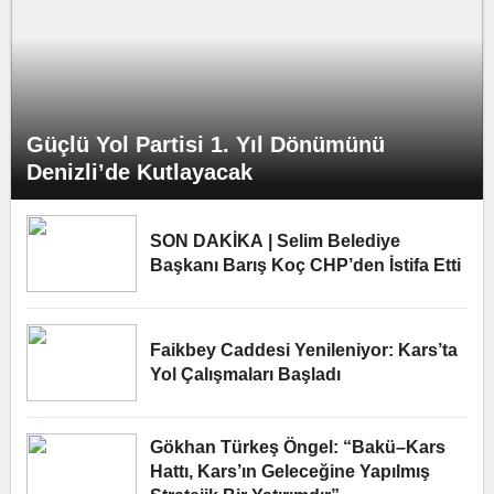
Güçlü Yol Partisi 1. Yıl Dönümünü
Denizli’de Kutlayacak
SON DAKİKA | Selim Belediye
Başkanı Barış Koç CHP’den İstifa Etti
Faikbey Caddesi Yenileniyor: Kars’ta
Yol Çalışmaları Başladı
Gökhan Türkeş Öngel: “Bakü–Kars
Hattı, Kars’ın Geleceğine Yapılmış