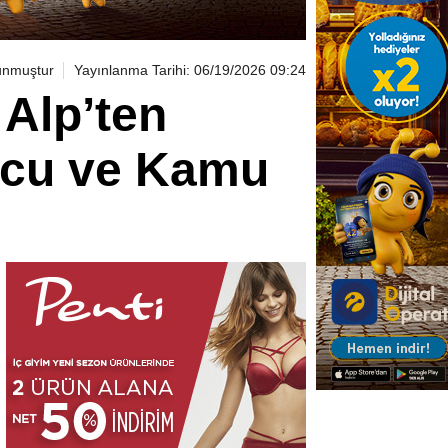
unmuştur
Yayınlanma Tarihi: 06/19/2026 09:24
 Alp’ten
ucu ve Kamu